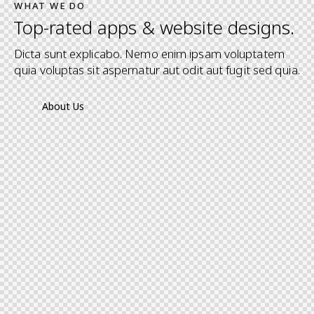
WHAT WE DO
Top-rated apps & website designs.
Dicta sunt explicabo. Nemo enim ipsam voluptatem
quia voluptas sit aspernatur aut odit aut fugit sed quia.
About Us